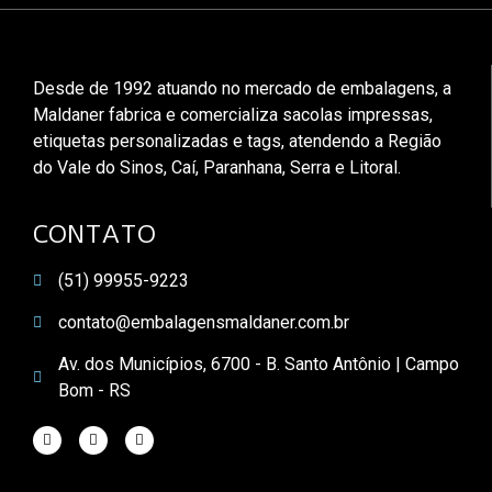
Desde de 1992 atuando no mercado de embalagens, a
Maldaner fabrica e comercializa sacolas impressas,
etiquetas personalizadas e tags, atendendo a Região
do Vale do Sinos, Caí, Paranhana, Serra e Litoral.
CONTATO
(51) 99955-9223
contato@embalagensmaldaner.com.br
Av. dos Municípios, 6700 - B. Santo Antônio | Campo
Bom - RS