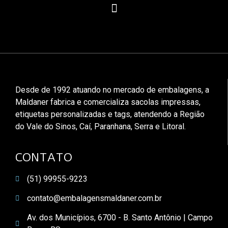
Desde de 1992 atuando no mercado de embalagens, a
Maldaner fabrica e comercializa sacolas impressas,
etiquetas personalizadas e tags, atendendo a Região
do Vale do Sinos, Caí, Paranhana, Serra e Litoral.
CONTATO
(51) 99955-9223
contato@embalagensmaldaner.com.br
Av. dos Municípios, 6700 - B. Santo Antônio | Campo