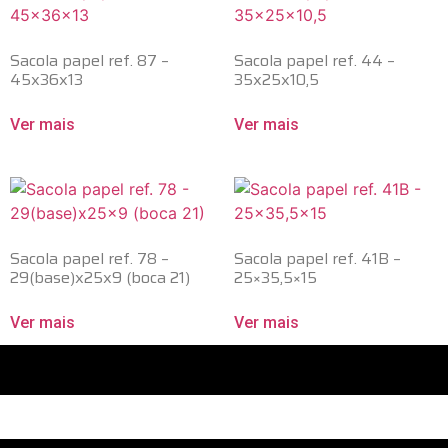
Sacola papel ref. 87 –
Sacola papel ref. 44 –
45x36x13
35x25x10,5
Ver mais
Ver mais
Sacola papel ref. 78 –
Sacola papel ref. 41B –
29(base)x25x9 (boca 21)
25×35,5×15
Ver mais
Ver mais