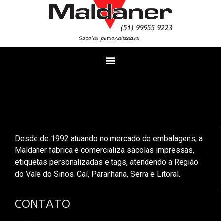
Desde de 1992 atuando no mercado de embalagens, a
Maldaner fabrica e comercializa sacolas impressas,
etiquetas personalizadas e tags, atendendo a Região
do Vale do Sinos, Caí, Paranhana, Serra e Litoral.
CONTATO