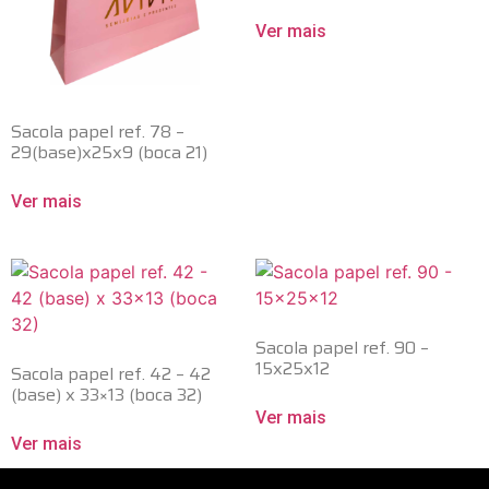
Ver mais
Sacola papel ref. 78 –
29(base)x25x9 (boca 21)
Ver mais
Sacola papel ref. 90 –
15x25x12
Sacola papel ref. 42 – 42
(base) x 33×13 (boca 32)
Ver mais
Ver mais