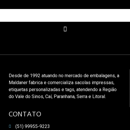
Desde de 1992 atuando no mercado de embalagens, a
Maldaner fabrica e comercializa sacolas impressas,
etiquetas personalizadas e tags, atendendo a Região
do Vale do Sinos, Caí, Paranhana, Serra e Litoral.
CONTATO
(51) 99955-9223