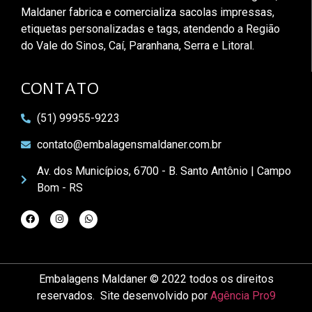
Maldaner fabrica e comercializa sacolas impressas,
etiquetas personalizadas e tags, atendendo a Região
do Vale do Sinos, Caí, Paranhana, Serra e Litoral.
CONTATO
(51) 99955-9223
contato@embalagensmaldaner.com.br
Av. dos Municípios, 6700 - B. Santo Antônio | Campo
Bom - RS
Embalagens Maldaner © 2022 todos os direitos
reservados. Site desenvolvido por
Agência Pro9