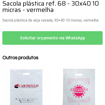
Sacola plástica ref. 68 - 30x40 10
micras - vermelha
Sacola plástica de alça vazada, 30×40 10 micras, vermelha
Solicitar orçamento via WhatsApp
Outros produtos