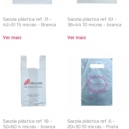
Sacola plástica ref. 31 –
Sacola plástica ref. 61 –
42×51 15 micras – Branca
36×44 10 micras – branca
Ver mais
Ver mais
Sacola plástica ref. 18 –
Sacola plástica ref. 6 –
50×60 4 micras – branca
20×30 10 micras – Prata