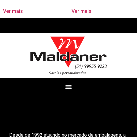
Ver mais
Ver mais
Desde de 1992 atuando no mercado de embalagens, a