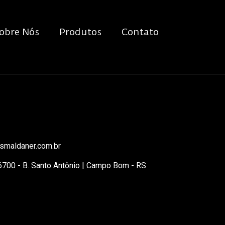
obre Nós
Produtos
Contato
smaldaner.com.br
 6700 - B. Santo Antônio | Campo Bom - RS