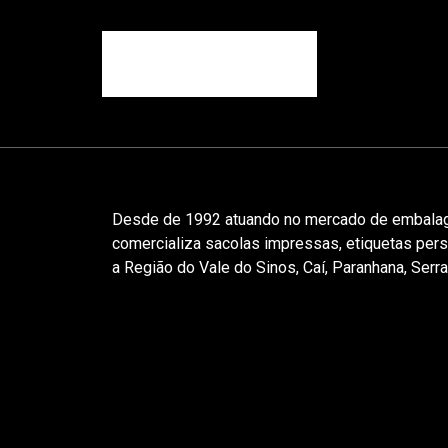
Desde de 1992 atuando no mercado de embalage
comercializa sacolas impressas, etiquetas per
a Região do Vale do Sinos, Caí, Paranhana, Serra 