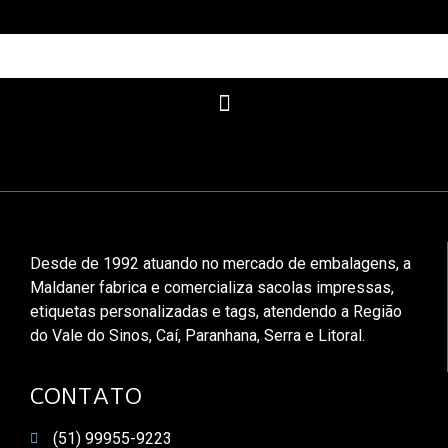
Desde de 1992 atuando no mercado de embalagens, a
Maldaner fabrica e comercializa sacolas impressas,
etiquetas personalizadas e tags, atendendo a Região
do Vale do Sinos, Caí, Paranhana, Serra e Litoral.
CONTATO
(51) 99955-9223