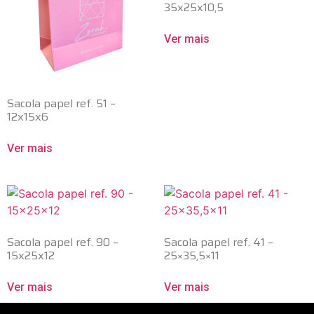
35x25x10,5
Ver mais
Sacola papel ref. 51 –
12x15x6
Ver mais
Sacola papel ref. 90 –
Sacola papel ref. 41 –
15x25x12
25×35,5×11
Ver mais
Ver mais