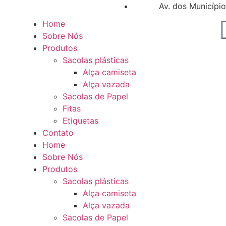
Av. dos Municípi
Home
Sobre Nós
Produtos
Sacolas plásticas
Alça camiseta
Alça vazada
Sacolas de Papel
Fitas
Etiquetas
Contato
Home
Sobre Nós
Produtos
Sacolas plásticas
Alça camiseta
Alça vazada
Sacolas de Papel