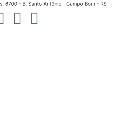
os, 6700 - B. Santo Antônio | Campo Bom - RS