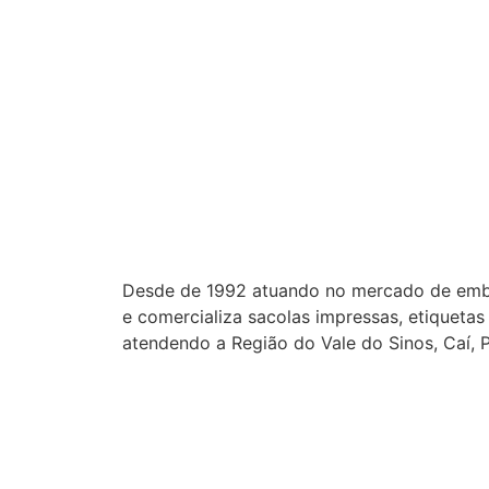
Desde de 1992 atuando no mercado de emba
e comercializa sacolas impressas, etiquetas
atendendo a Região do Vale do Sinos, Caí, P