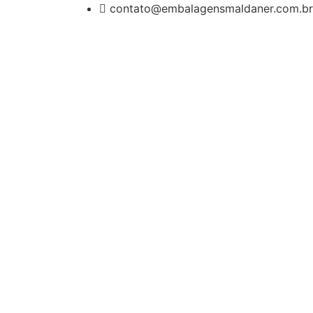
contato@embalagensmaldaner.com.br