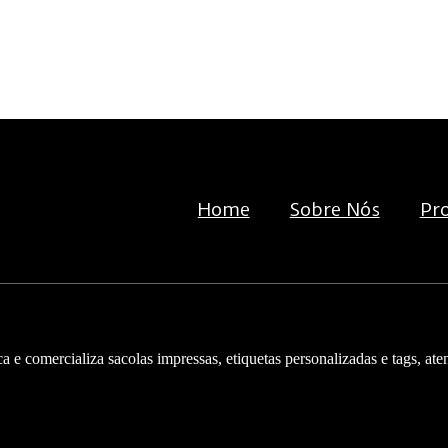
Home
Sobre Nós
Pr
 comercializa sacolas impressas, etiquetas personalizadas e tags, ate