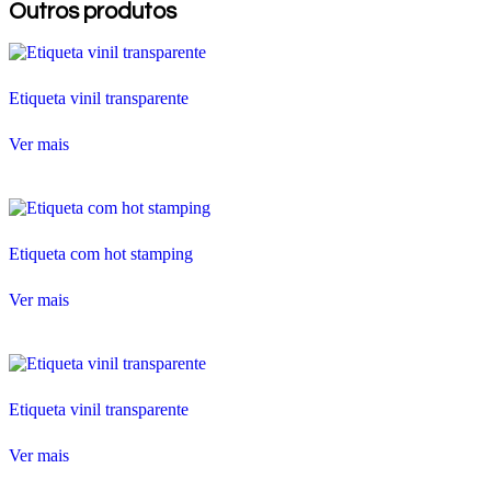
Outros produtos
Etiqueta vinil transparente
Ver mais
Etiqueta com hot stamping
Ver mais
Etiqueta vinil transparente
Ver mais