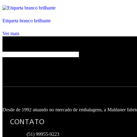
Etiqueta branco brilhante
Ver mais
Desde de 1992 atuando no mercado de embalagens, a Maldaner fabrica e
CONTATO
(51) 99955-9223